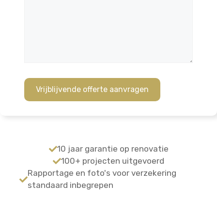
10 jaar garantie op renovatie
100+ projecten uitgevoerd
Rapportage en foto's voor verzekering
standaard inbegrepen