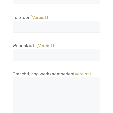
Telefoon
(Vereist)
Woonplaats
(Vereist)
Omschrijving werkzaamheden
(Vereist)