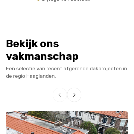
Bekijk ons
vakmanschap
Een selectie van recent afgeronde dakprojecten in
de regio Haaglanden.