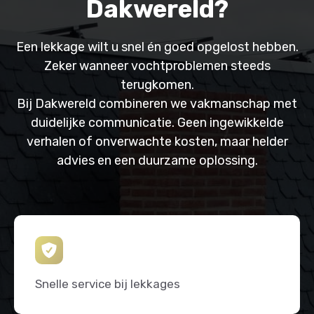
Dakwereld?
Een lekkage wilt u snel én goed opgelost hebben.
Zeker wanneer vochtproblemen steeds
terugkomen.
Bij Dakwereld combineren we vakmanschap met
duidelijke communicatie. Geen ingewikkelde
verhalen of onverwachte kosten, maar helder
advies en een duurzame oplossing.
Snelle service bij lekkages