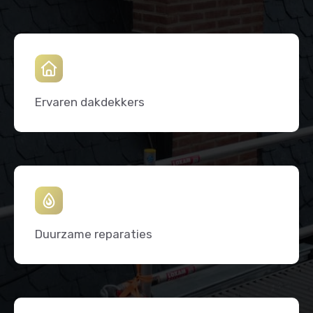
Ervaren dakdekkers
Duurzame reparaties