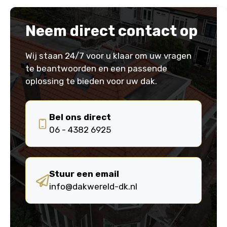
Neem direct contact op
Wij staan 24/7 voor u klaar om uw vragen
te beantwoorden en een passende
oplossing te bieden voor uw dak.
Bel ons direct
0
6 - 4382 6925
Stuur een email
info@dakwereld-dk.nl