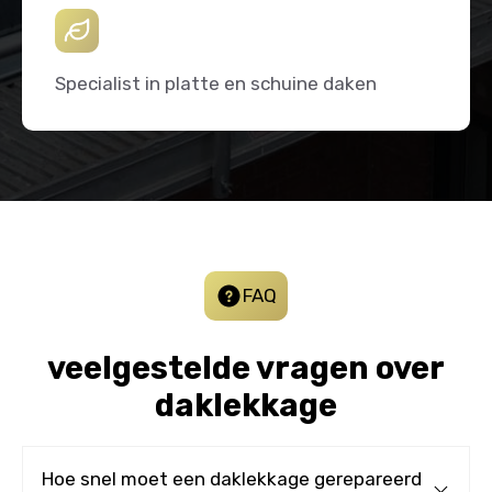
Specialist in platte en schuine daken
FAQ
veelgestelde vragen over
daklekkage
Hoe snel moet een daklekkage gerepareerd