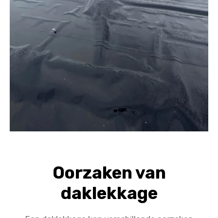
Oorzaken van
daklekkage