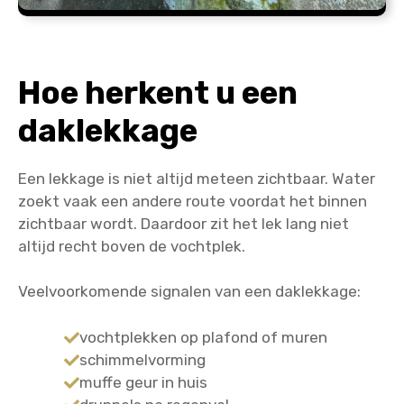
Hoe herkent u een
daklekkage
Een lekkage is niet altijd meteen zichtbaar. Water
zoekt vaak een andere route voordat het binnen
zichtbaar wordt. Daardoor zit het lek lang niet
altijd recht boven de vochtplek.
Veelvoorkomende signalen van een daklekkage:
vochtplekken op plafond of muren
schimmelvorming
muffe geur in huis