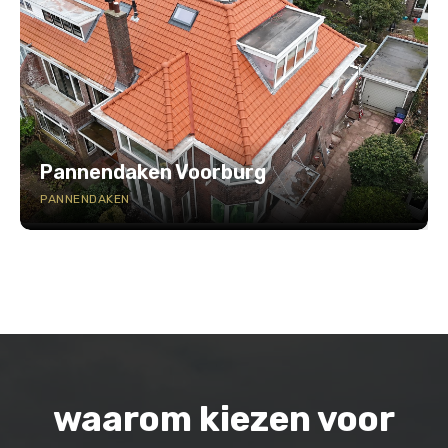
Pannendaken Voorburg
PANNENDAKEN
waarom kiezen voor