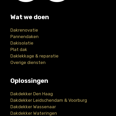
Wat we doen
Dakrenovatie
Pannendaken
Dakisolatie
Plat dak
Daklekkage & reparatie
Overige diensten
Oplossingen
Dakdekker Den Haag
Dakdekker Leidschendam & Voorburg
Dakdekker Wassenaar
Dakdekker Wateringen