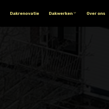
e
Dakrenovatie
Dakwerken
Over ons