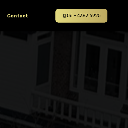
Contact
06 - 4382 6925